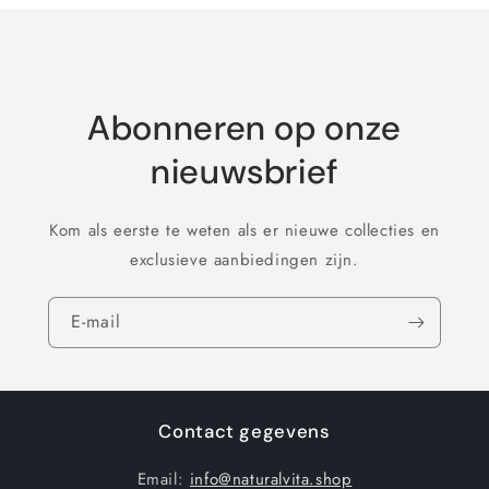
met
laden...
Abonneren op onze
nieuwsbrief
Kom als eerste te weten als er nieuwe collecties en
exclusieve aanbiedingen zijn.
E‑mail
Contact gegevens
Email:
info@naturalvita.shop